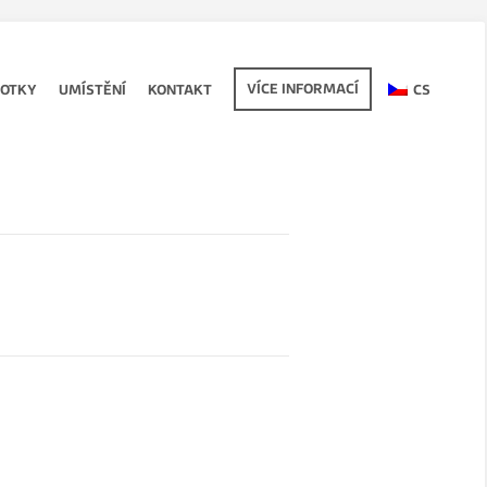
VÍCE INFORMACÍ
FOTKY
UMÍSTĚNÍ
KONTAKT
CS