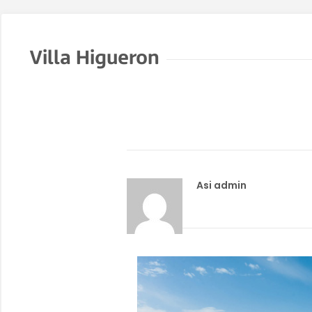
Villa Higueron
Asi admin