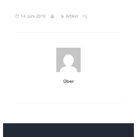
14. Juni 2016
Artikel
Über