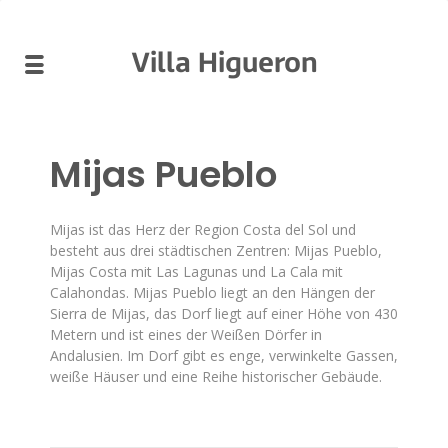
Villa Higueron
Mijas Pueblo
Mijas ist das Herz der Region Costa del Sol und
besteht aus drei städtischen Zentren: Mijas Pueblo,
Mijas Costa mit Las Lagunas und La Cala mit
Calahondas. Mijas Pueblo liegt an den Hängen der
Sierra de Mijas, das Dorf liegt auf einer Höhe von 430
Metern und ist eines der Weißen Dörfer in
Andalusien. Im Dorf gibt es enge, verwinkelte Gassen,
weiße Häuser und eine Reihe historischer Gebäude.