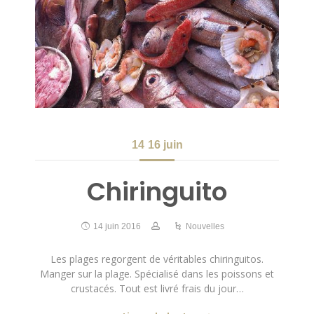
14
16 juin
Chiringuito
14 juin 2016
Nouvelles
Les plages regorgent de véritables chiringuitos.
Manger sur la plage. Spécialisé dans les poissons et
crustacés. Tout est livré frais du jour…