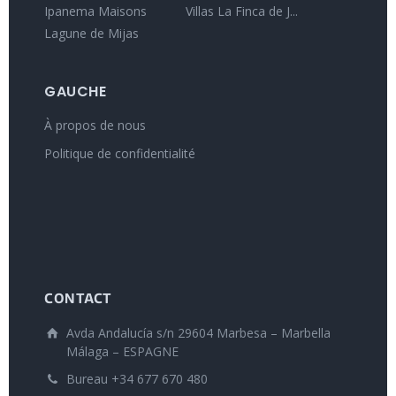
Ipanema Maisons
Villas La Finca de J...
Lagune de Mijas
GAUCHE
À propos de nous
Politique de confidentialité
CONTACT
Avda Andalucía s/n 29604 Marbesa – Marbella
Málaga – ESPAGNE
Bureau +34 677 670 480