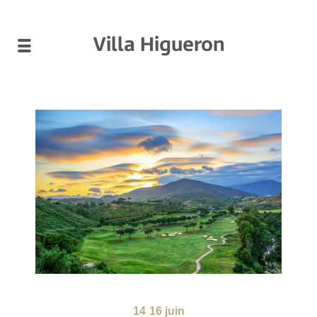
Villa Higueron
14
16 juin