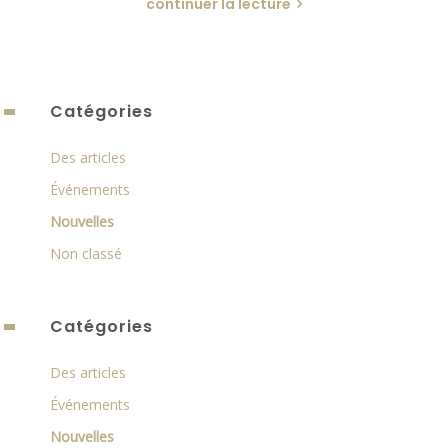
continuer la lecture
Catégories
Des articles
Événements
Nouvelles
Non classé
Catégories
Des articles
Événements
Nouvelles