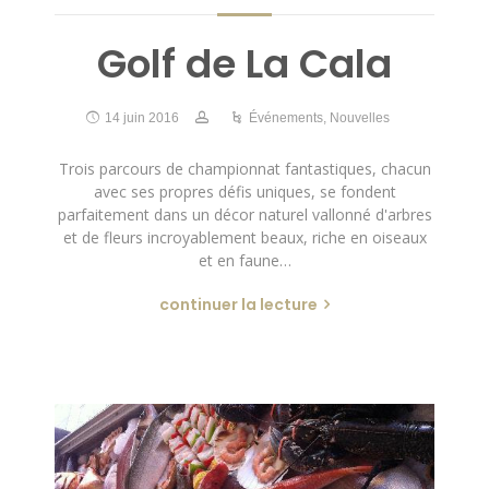
Golf de La Cala
14 juin 2016
Événements
,
Nouvelles
Trois parcours de championnat fantastiques, chacun
avec ses propres défis uniques, se fondent
parfaitement dans un décor naturel vallonné d'arbres
et de fleurs incroyablement beaux, riche en oiseaux
et en faune…
continuer la lecture