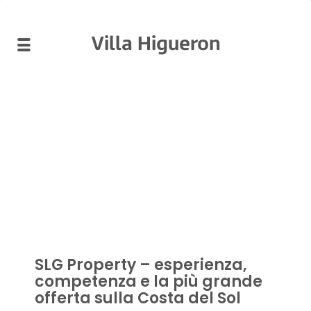
Villa Higueron
SLG Property – esperienza,
competenza e la più grande
offerta sulla Costa del Sol