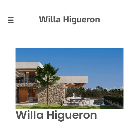
Willa Higueron
Willa Higueron