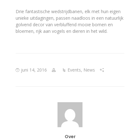
Drie fantastische wedstrijdbanen, elk met hun eigen
unieke uitdagingen, passen naadloos in een natuurlijk
golvend decor van verbluffend mooie bomen en
bloemen, rijk aan vogels en dieren in het wild.
juni 14, 2016
Events
,
News
Over