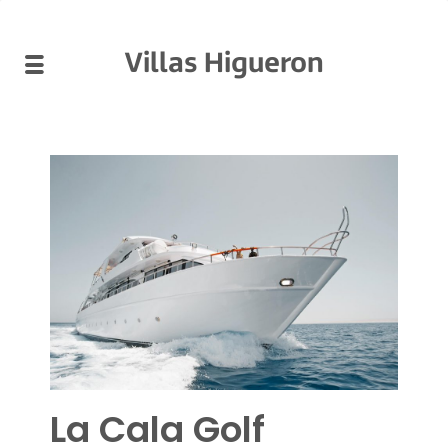
Villas Higueron
La Cala Golf